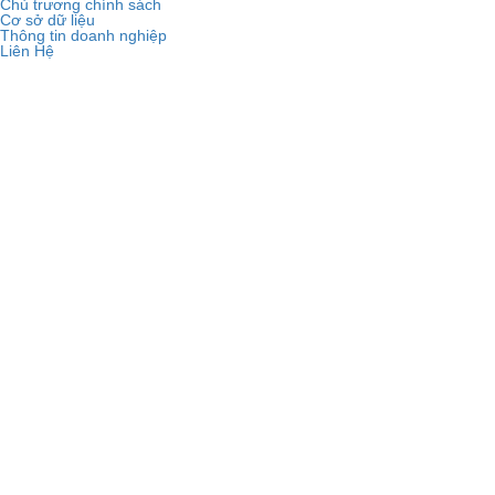
Chủ trương chính sách
Cơ sở dữ liệu
Thông tin doanh nghiệp
Liên Hệ